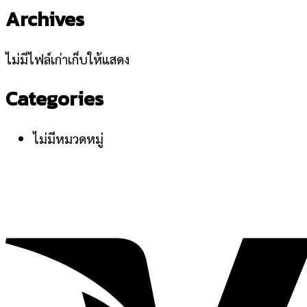
Archives
ไม่มีไฟล์เก่าเก็บให้แสดง
Categories
ไม่มีหมวดหมู่