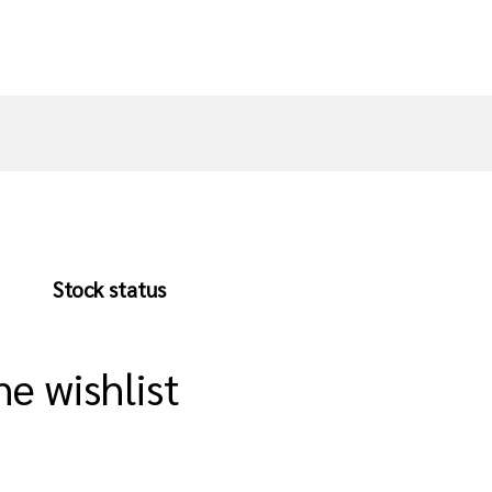
Stock status
e wishlist